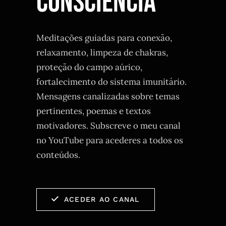
CONSCIÊNCIA
Meditações guiadas para conexão,
relaxamento, limpeza de chakras,
proteção do campo aúrico,
fortalecimento do sistema imunitário.
Mensagens canalizadas sobre temas
pertinentes, poemas e textos
motivadores. Subscreve o meu canal
no YouTube para acederes a todos os
conteúdos.
ACEDER AO CANAL