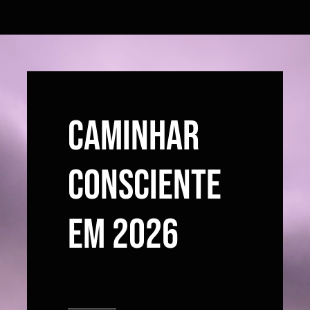
CAMINHAR
CONSCIENTE
EM 2026