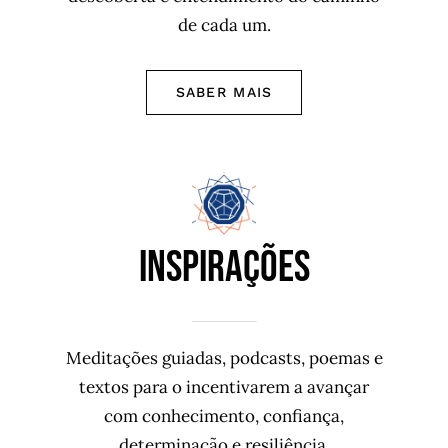
de cada um.
SABER MAIS
INSPIRAÇÕES
Meditações guiadas, podcasts, poemas e
textos para o incentivarem a avançar
com conhecimento, confiança,
determinação e resiliência.