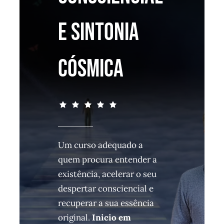
E SINTONIA
CÓSMICA
Um curso adequado a
quem procura entender a
existência, acelerar o seu
despertar consciencial e
recuperar a sua essência
original.
Inicio em