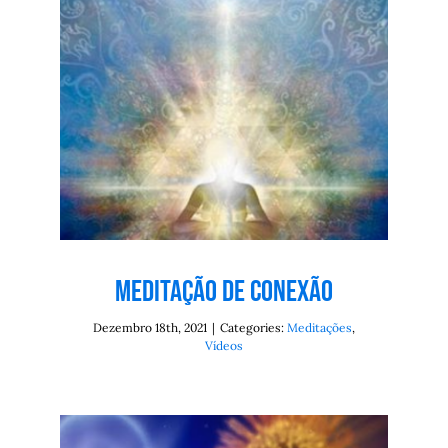
Meditação de Conexão
Meditações
Vídeos
Meditação de Conexão
Dezembro 18th, 2021
|
Categories:
Meditações
,
Vídeos