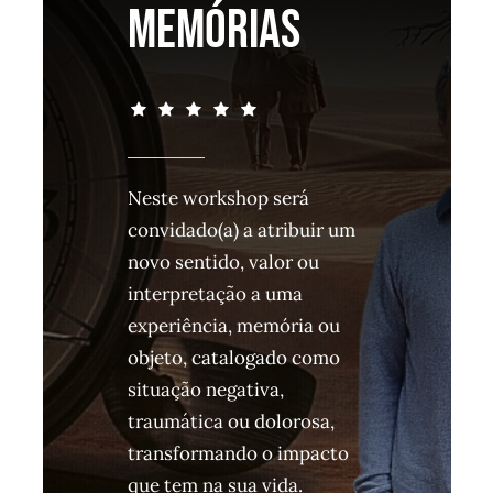
MEMÓRIAS
Neste workshop será
convidado(a) a atribuir um
novo sentido, valor ou
interpretação a uma
experiência, memória ou
objeto, catalogado como
situação negativa,
traumática ou dolorosa,
transformando o impacto
que tem na sua vida.