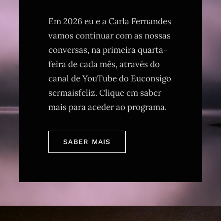
Em 2026 eu e a Carla Fernandes
vamos continuar com as nossas
conversas, na primeira quarta-
feira de cada mês, através do
canal de YouTube do Euconsigo
sermaisfeliz. Clique em saber
mais para aceder ao programa.
SABER MAIS