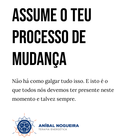
ASSUME O TEU
PROCESSO DE
MUDANÇA
Não há como galgar tudo isso. E isto é o
que todos nós devemos ter presente neste
momento e talvez sempre.