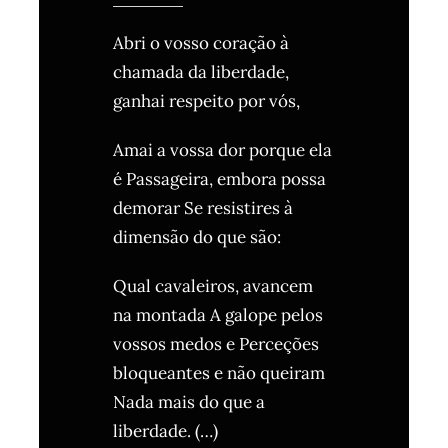
Abri o vosso coração à
chamada da liberdade,
ganhai respeito por vós,
Amai a vossa dor porque ela
é Passageira, embora possa
demorar Se resistires à
dimensão do que são:
Qual cavaleiros, avancem
na montada A galope pelos
vossos medos e Perceções
bloqueantes e não queiram
Nada mais do que a
liberdade. (…)