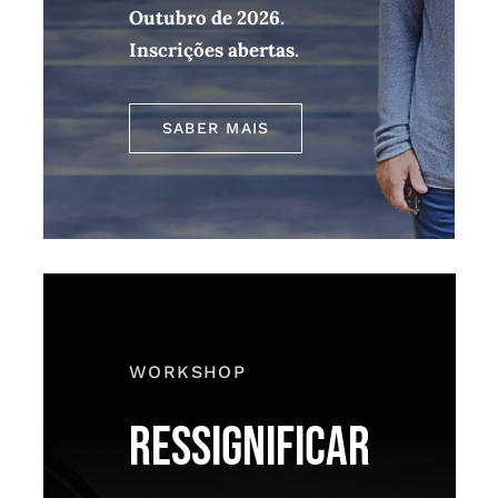
Outubro de 2026.
Inscrições abertas.
SABER MAIS
WORKSHOP
RESSIGNIFICAR