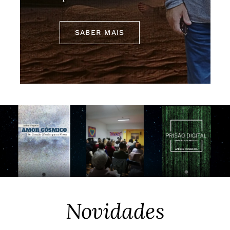
SABER MAIS
Novidades