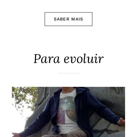
SABER MAIS
Para evoluir