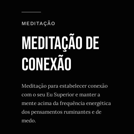
MEDITAÇÃO
Meditação de
Conexão
Meditação para estabelecer conexão
com o seu Eu Superior e manter a
mente acima da frequência energética
dos pensamentos ruminantes e de
medo.