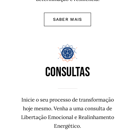
SABER MAIS
CONSULTAS
Inicie o seu processo de transformação
hoje mesmo. Venha a uma consulta de
Libertação Emocional e Realinhamento
Energético.