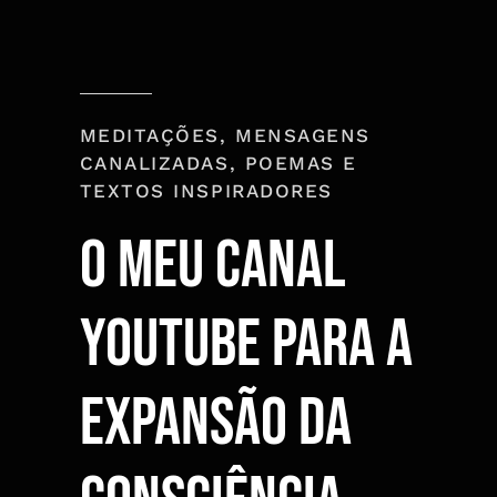
MEDITAÇÕES, MENSAGENS
CANALIZADAS, POEMAS E
TEXTOS INSPIRADORES
O MEU CANAL
yOUtUBE PARA A
EXPANSÃO DA