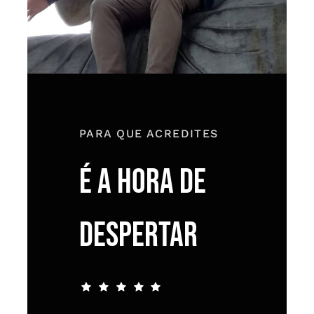
PARA QUE ACREDITES
É A HORA DE
DESPERTAR