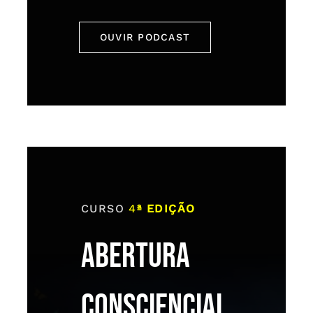
OUVIR PODCAST
CURSO
4
ª EDIÇÃO
ABERTURA
CONSCIENCIAL