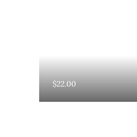
$
22.00