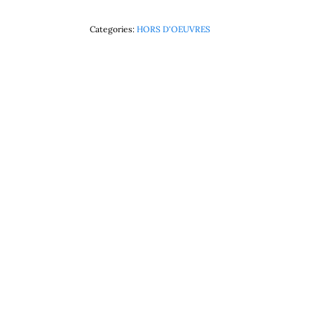
Categories:
HORS D'OEUVRES