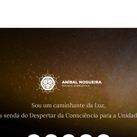
Sou um caminhante da Luz,
a senda do Despertar da Consciência para a Unidad