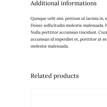
Additional informations
Quisque velit nisi, pretium ut lacinia in
Donec sollicitudin molestie malesuada. Pr
Nulla porttitor accumsan tincidunt. Cura
accumsan id imperdiet et, porttitor at s
molestie malesuada.
Related products