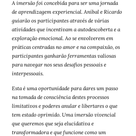
A imersão foi concebida para ser uma jornada
de aprendizagem experiencial. Aníbal e Ricardo
guiarão os participantes através de várias
atividades que incentivam a autodescoberta e a
exploração emocional. Ao se envolverem em
práticas centradas no amor e na compaixão, os
participantes ganharão ferramentas valiosas
para navegar nos seus desafios pessoais e
interpessoais.
Esta é uma oportunidade para dares um passo
na tomada de consciência destes processos
limitativos e poderes anular e libertares o que
tem estado oprimido. Uma imersão vivencial
que queremos que seja elucidativa e
transformadora e que funcione como um