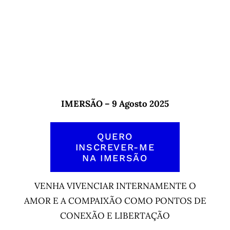
IMERSÃO – 9 Agosto 2025
QUERO
INSCREVER-ME
NA IMERSÃO
VENHA VIVENCIAR INTERNAMENTE O
AMOR E A COMPAIXÃO COMO PONTOS DE
CONEXÃO E LIBERTAÇÃO