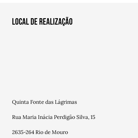
LOCAL DE REALIZAÇÃO
Quinta Fonte das Lágrimas
Rua Maria Inácia Perdigão Silva, 15
2635-264 Rio de Mouro