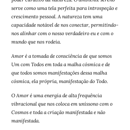
serve como uma tela perfeita para introspeção e
crescimento pessoal. A natureza tem uma
capacidade notável de nos conectar, permitindo-
nos alinhar com o nosso verdadeiro eu e com o
mundo que nos rodeia.
Amor é a tomada de consciência de que somos
Um com Todos em toda a malha cósmica e de
que todos somos manifestações dessa malha
cósmica, ela própria, manifestação do Todo.
O Amor é uma energia de alta frequência
vibracional que nos coloca em uníssono com o
Cosmos e toda a criação manifestada e não
manifestada.