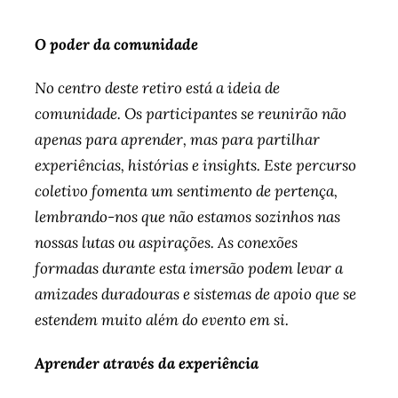
O poder da comunidade
No centro deste retiro está a ideia de
comunidade. Os participantes se reunirão não
apenas para aprender, mas para partilhar
experiências, histórias e insights. Este percurso
coletivo fomenta um sentimento de pertença,
lembrando-nos que não estamos sozinhos nas
nossas lutas ou aspirações. As conexões
formadas durante esta imersão podem levar a
amizades duradouras e sistemas de apoio que se
estendem muito além do evento em si.
Aprender através da experiência