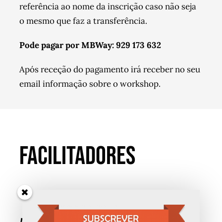
referência ao nome da inscrição caso não seja
o mesmo que faz a transferência.
Pode pagar por MBWay: 929 173 632
Após receção do pagamento irá receber no seu
email informação sobre o workshop.
FACILITADORES