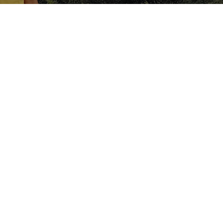
About me / therapies