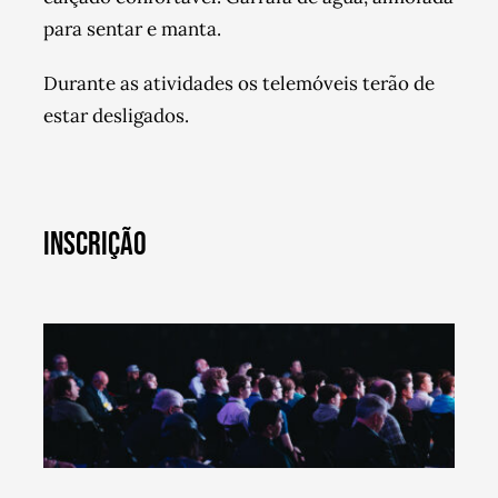
para sentar e manta.
Durante as atividades os telemóveis terão de
estar desligados.
INSCRIÇÃO