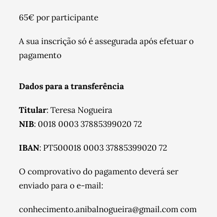
65€ por participante
A sua inscrição só é assegurada após efetuar o
pagamento
Dados para a transferência
Titular
: Teresa Nogueira
NIB
: 0018 0003 37885399020 72
IBAN
: PT500018 0003 37885399020 72
O comprovativo do pagamento deverá ser
enviado para o e-mail:
conhecimento.anibalnogueira@gmail.com com