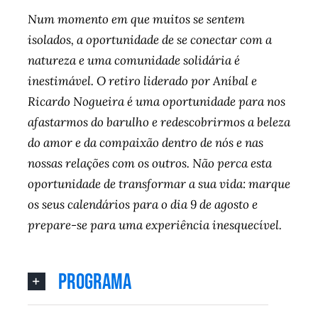
Num momento em que muitos se sentem
isolados, a oportunidade de se conectar com a
natureza e uma comunidade solidária é
inestimável. O retiro liderado por Aníbal e
Ricardo Nogueira é uma oportunidade para nos
afastarmos do barulho e redescobrirmos a beleza
do amor e da compaixão dentro de nós e nas
nossas relações com os outros. Não perca esta
oportunidade de transformar a sua vida: marque
os seus calendários para o dia 9 de agosto e
prepare-se para uma experiência inesquecível.
PROGRAMA