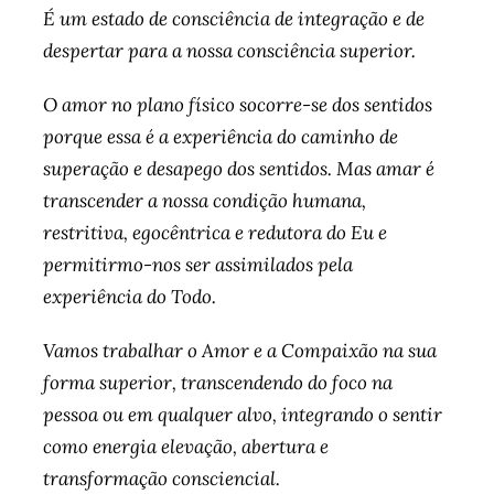
É um estado de consciência de integração e de
despertar para a nossa consciência superior.
O amor no plano físico socorre-se dos sentidos
porque essa é a experiência do caminho de
superação e desapego dos sentidos. Mas amar é
transcender a nossa condição humana,
restritiva, egocêntrica e redutora do Eu e
permitirmo-nos ser assimilados pela
experiência do Todo.
Vamos trabalhar o Amor e a Compaixão na sua
forma superior, transcendendo do foco na
pessoa ou em qualquer alvo, integrando o sentir
como energia elevação, abertura e
transformação consciencial.