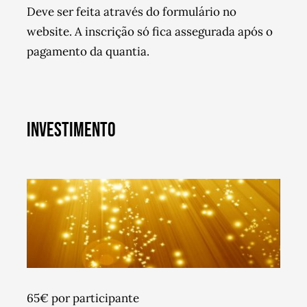
Deve ser feita através do formulário no
website. A inscrição só fica assegurada após o
pagamento da quantia.
INVESTIMENTO
65€ por participante