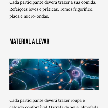
Cada participante deverá trazer a sua comida.
Refeições leves e práticas. Temos frigorifico,
placa e micro-ondas.
MATERIAL A LEVAR
Cada participante deverá trazer roupa e
calçado confortável. Garrafa de água, almofada