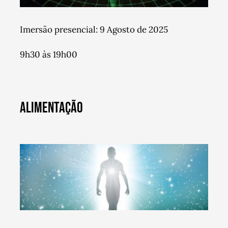
Imersão presencial: 9 Agosto de 2025
9h30 às 19h00
ALIMENTAÇÃO