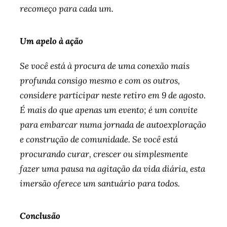
recomeço para cada um.
Um apelo à ação
Se você está à procura de uma conexão mais
profunda consigo mesmo e com os outros,
considere participar neste retiro em 9 de agosto.
É mais do que apenas um evento; é um convite
para embarcar numa jornada de autoexploração
e construção de comunidade. Se você está
procurando curar, crescer ou simplesmente
fazer uma pausa na agitação da vida diária, esta
imersão oferece um santuário para todos.
Conclusão