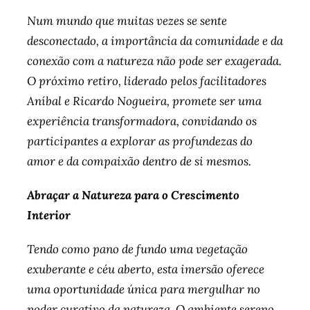
Num mundo que muitas vezes se sente
desconectado, a importância da comunidade e da
conexão com a natureza não pode ser exagerada.
O próximo retiro, liderado pelos facilitadores
Aníbal e Ricardo Nogueira, promete ser uma
experiência transformadora, convidando os
participantes a explorar as profundezas do
amor e da compaixão dentro de si mesmos.
Abraçar a Natureza para o Crescimento
Interior
Tendo como pano de fundo uma vegetação
exuberante e céu aberto, esta imersão oferece
uma oportunidade única para mergulhar no
poder curativo da natureza. O ambiente sereno