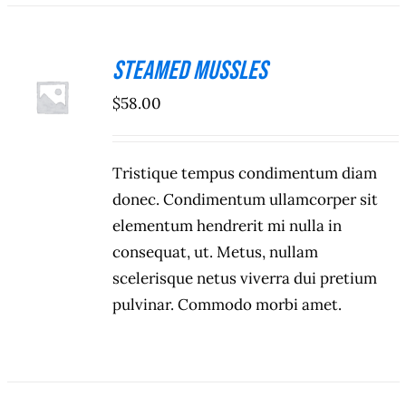
Steamed Mussles
ADICIONAR
$
58.00
/
DETALHES
Tristique tempus condimentum diam
donec. Condimentum ullamcorper sit
elementum hendrerit mi nulla in
consequat, ut. Metus, nullam
scelerisque netus viverra dui pretium
pulvinar. Commodo morbi amet.