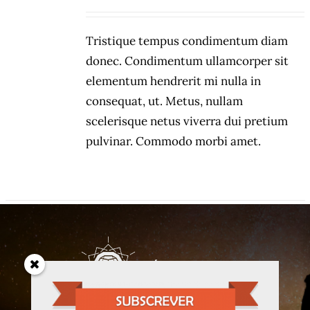
DETALHES
Tristique tempus condimentum diam
donec. Condimentum ullamcorper sit
elementum hendrerit mi nulla in
consequat, ut. Metus, nullam
scelerisque netus viverra dui pretium
pulvinar. Commodo morbi amet.