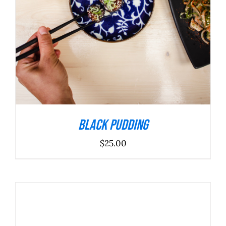
Black Pudding
$
25.00